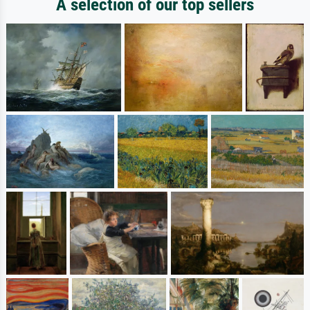
A selection of our top sellers