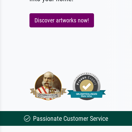
Discover artworks now!
Passionate Customer Service