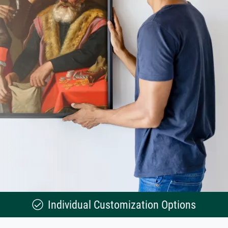
Individual Customization Options