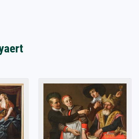
yaert