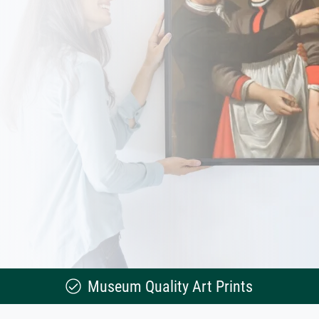
Museum Quality Art Prints