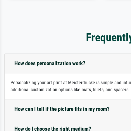
Frequentl
How does personalization work?
Personalizing your art print at Meisterdrucke is simple and intu
additional customization options like mats, fillets, and spacers
How can I tell if the picture fits in my room?
How do I choose the right medium?