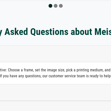
y Asked Questions about Mei
itive: Choose a frame, set the image size, pick a printing medium, and
. If you have any questions, our customer service team is ready to help