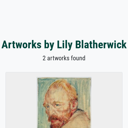
Artworks by Lily Blatherwick
2 artworks found