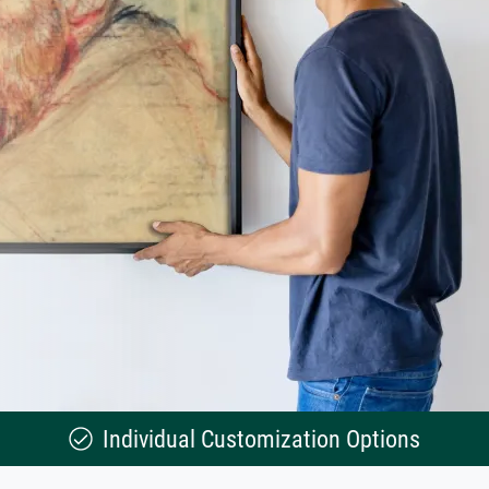
Individual Customization Options