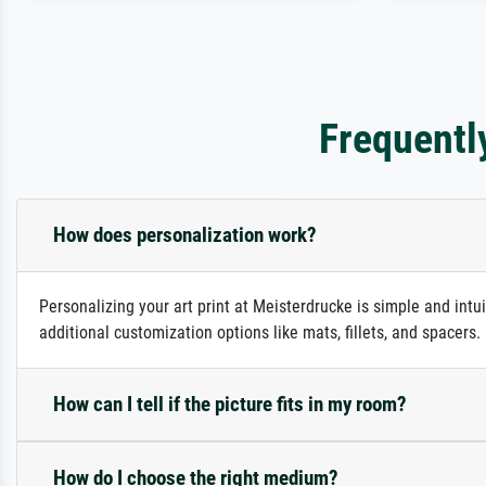
Frequentl
How does personalization work?
Personalizing your art print at Meisterdrucke is simple and intu
additional customization options like mats, fillets, and spacers
How can I tell if the picture fits in my room?
How do I choose the right medium?