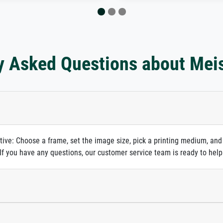
y Asked Questions about Mei
itive: Choose a frame, set the image size, pick a printing medium, and
. If you have any questions, our customer service team is ready to help