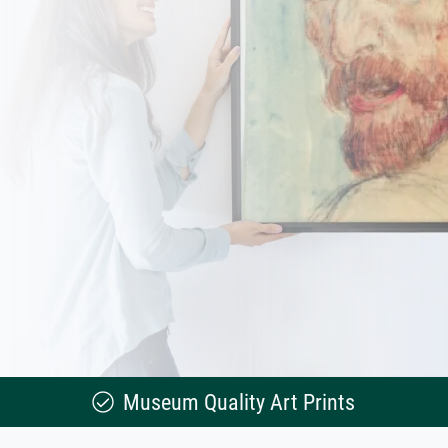
Museum Quality Art Prints