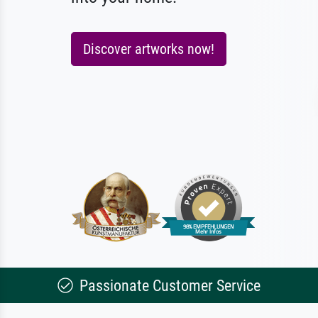
Discover artworks now!
Passionate Customer Service